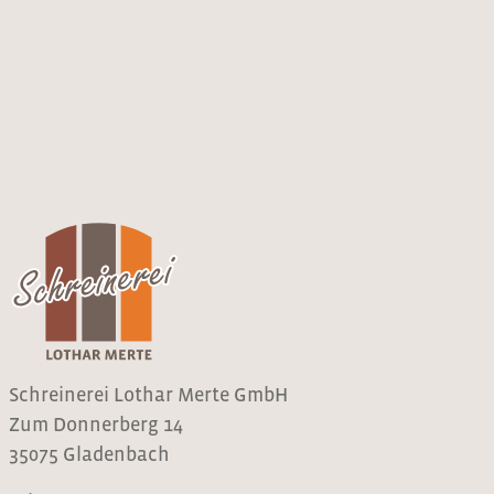
Schreinerei Lothar Merte GmbH
Zum Donnerberg 14
35075 Gladenbach