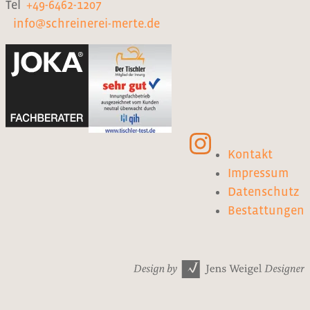
Tel
+49-6462-1207
info@schreinerei-merte.de
Kontakt
Impressum
Datenschutz
Bestattungen